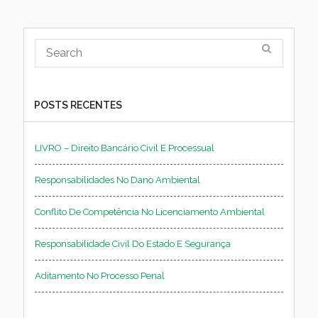
POSTS RECENTES
LIVRO – Direito Bancário Civil E Processual
Responsabilidades No Dano Ambiental
Conflito De Competência No Licenciamento Ambiental
Responsabilidade Civil Do Estado E Segurança
Aditamento No Processo Penal