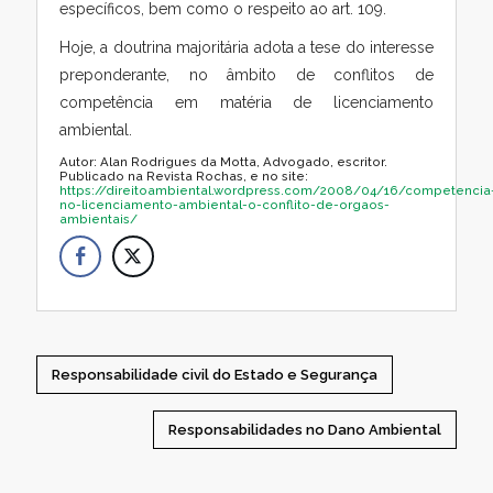
específicos, bem como o respeito ao art. 109.
Hoje, a doutrina majoritária adota a tese do interesse
preponderante, no âmbito de conflitos de
competência em matéria de licenciamento
ambiental.
Autor: Alan Rodrigues da Motta, Advogado, escritor.
Publicado na Revista Rochas, e no site:
https://direitoambiental.wordpress.com/2008/04/16/competencia
no-licenciamento-ambiental-o-conflito-de-orgaos-
ambientais/
Responsabilidade civil do Estado e Segurança
Responsabilidades no Dano Ambiental