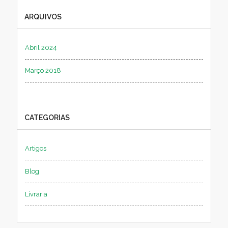
ARQUIVOS
Abril 2024
Março 2018
CATEGORIAS
Artigos
Blog
Livraria