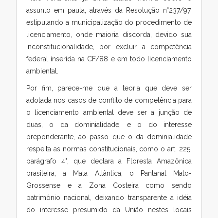
assunto em pauta, através da Resolução n°237/97,
estipulando a municipalização do procedimento de
licenciamento, onde maioria discorda, devido sua
inconstitucionalidade, por excluir a competência
federal inserida na CF/88 e em todo licenciamento
ambiental.
Por fim, parece-me que a teoria que deve ser
adotada nos casos de conflito de competência para
o licenciamento ambiental deve ser a junção de
duas, o da dominialidade, e o do interesse
preponderante, ao passo que o da dominialidade
respeita as normas constitucionais, como o art. 225,
parágrafo 4°, que declara a Floresta Amazônica
brasileira, a Mata Atlântica, o Pantanal Mato-
Grossense e a Zona Costeira como sendo
patrimônio nacional, deixando transparente a idéia
do interesse presumido da União nestes locais