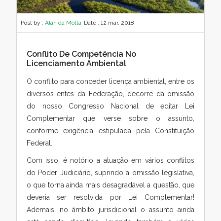
Post by :
Alan da Motta
Date :
12 mar, 2018
Conflito De Competência No
Licenciamento Ambiental
O conflito para conceder licença ambiental, entre os
diversos entes da Federação, decorre da omissão
do nosso Congresso Nacional de editar Lei
Complementar que verse sobre o assunto,
conforme exigência estipulada pela Constituição
Federal.
Com isso, é notório a atuação em vários conflitos
do Poder Judiciário, suprindo a omissão legislativa,
o que torna ainda mais desagradável a questão, que
deveria ser resolvida por Lei Complementar!
Ademais, no âmbito jurisdicional o assunto ainda