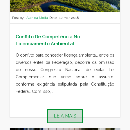
Post by :
Alan da Motta
Date :
12 mar, 2018
Conflito De Competência No
Licenciamento Ambiental
O conflito para conceder licença ambiental, entre os
diversos entes da Federação, decorre da omissão
do nosso Congresso Nacional de editar Lei
Complementar que verse sobre o assunto,
conforme exigência estipulada pela Constituição
Federal. Com isso,…
LEIA MAIS