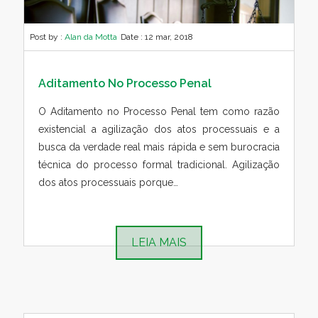
Post by :
Alan da Motta
Date :
12 mar, 2018
Aditamento No Processo Penal
O Aditamento no Processo Penal tem como razão
existencial a agilização dos atos processuais e a
busca da verdade real mais rápida e sem burocracia
técnica do processo formal tradicional. Agilização
dos atos processuais porque…
LEIA MAIS