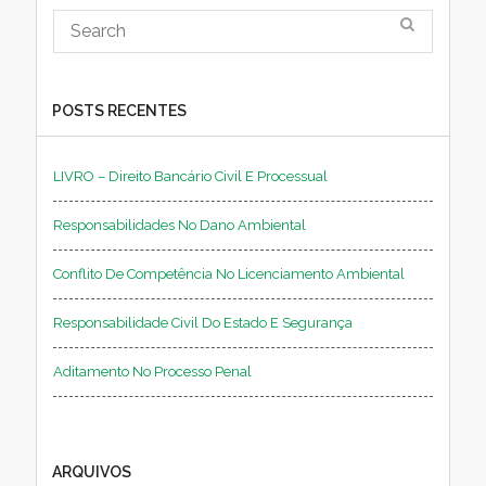
POSTS RECENTES
LIVRO – Direito Bancário Civil E Processual
Responsabilidades No Dano Ambiental
Conflito De Competência No Licenciamento Ambiental
Responsabilidade Civil Do Estado E Segurança
Aditamento No Processo Penal
ARQUIVOS