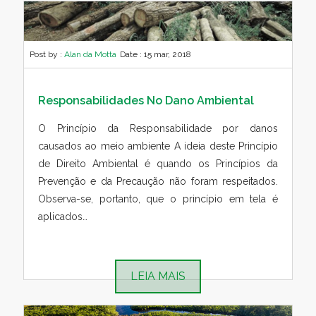
Post by :
Alan da Motta
Date :
15 mar, 2018
Responsabilidades No Dano Ambiental
O Princípio da Responsabilidade por danos
causados ao meio ambiente A ideia deste Princípio
de Direito Ambiental é quando os Princípios da
Prevenção e da Precaução não foram respeitados.
Observa-se, portanto, que o princípio em tela é
aplicados…
LEIA MAIS