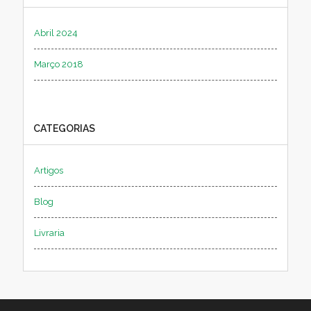
Abril 2024
Março 2018
CATEGORIAS
Artigos
Blog
Livraria