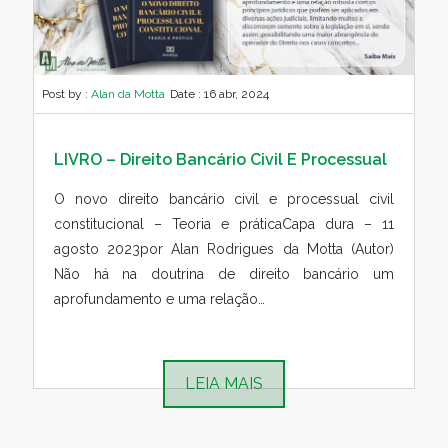
Post by :
Alan da Motta
Date :
16 abr, 2024
LIVRO – Direito Bancário Civil E Processual
O novo direito bancário civil e processual civil
constitucional – Teoria e práticaCapa dura – 11
agosto 2023por Alan Rodrigues da Motta (Autor)
Não há na doutrina de direito bancário um
aprofundamento e uma relação…
LEIA MAIS