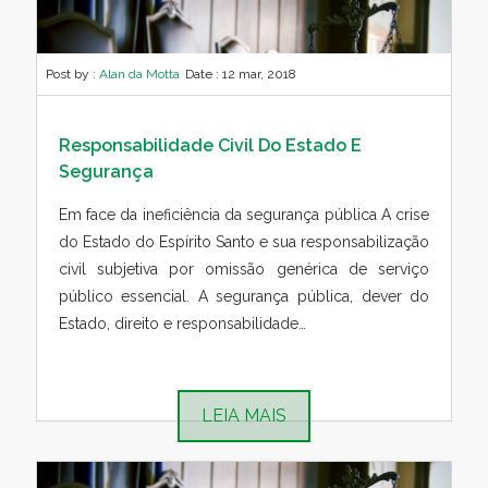
Post by :
Alan da Motta
Date :
12 mar, 2018
Responsabilidade Civil Do Estado E
Segurança
Em face da ineficiência da segurança pública A crise
do Estado do Espírito Santo e sua responsabilização
civil subjetiva por omissão genérica de serviço
público essencial. A segurança pública, dever do
Estado, direito e responsabilidade…
LEIA MAIS