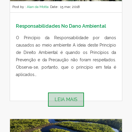
Post by :
Alan da Motta
Date :
15 mar, 2018
Responsabilidades No Dano Ambiental
O Princípio da Responsabilidade por danos
causados ao meio ambiente A ideia deste Princípio
de Direito Ambiental é quando os Princípios da
Prevenção e da Precaução não foram respeitados.
Observa-se, portanto, que o princípio em tela é
aplicados…
LEIA MAIS