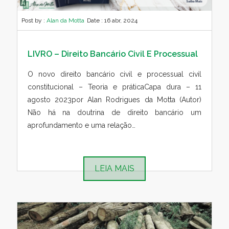
Post by :
Alan da Motta
Date :
16 abr, 2024
LIVRO – Direito Bancário Civil E Processual
O novo direito bancário civil e processual civil
constitucional – Teoria e práticaCapa dura – 11
agosto 2023por Alan Rodrigues da Motta (Autor)
Não há na doutrina de direito bancário um
aprofundamento e uma relação…
LEIA MAIS