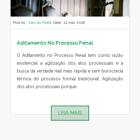
Post by :
Alan da Motta
Date :
12 mar, 2018
Aditamento No Processo Penal
O Aditamento no Processo Penal tem como razão
existencial a agilização dos atos processuais e a
busca da verdade real mais rápida e sem burocracia
técnica do processo formal tradicional. Agilização
dos atos processuais porque…
LEIA MAIS