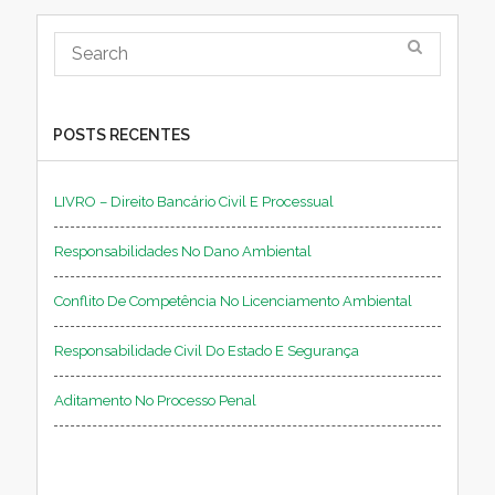
POSTS RECENTES
LIVRO – Direito Bancário Civil E Processual
Responsabilidades No Dano Ambiental
Conflito De Competência No Licenciamento Ambiental
Responsabilidade Civil Do Estado E Segurança
Aditamento No Processo Penal