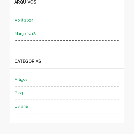
ARQUIVOS
Abril 2024
Março 2018
CATEGORIAS
Artigos
Blog
Livraria