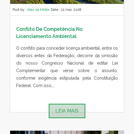
Post by :
Alan da Motta
Date :
12 mar, 2018
Conflito De Competência No
Licenciamento Ambiental
O conflito para conceder licença ambiental, entre os
diversos entes da Federação, decorre da omissão
do nosso Congresso Nacional de editar Lei
Complementar que verse sobre o assunto,
conforme exigência estipulada pela Constituição
Federal. Com isso,…
LEIA MAIS