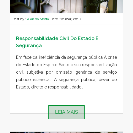
Post by :
Alan da Motta
Date :
12 mar, 2018
Responsabilidade Civil Do Estado E
Segurança
Em face da ineficiência da segurança pública A crise
do Estado do Espírito Santo e sua responsabilização
civil subjetiva por omissão genérica de serviço
público essencial. A segurança pública, dever do
Estado, direito e responsabilidade…
LEIA MAIS